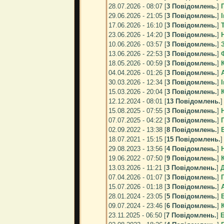
28.07.2026 - 08:07 [
3 Повідомлень.
]
29.06.2026 - 21:05 [
3 Повідомлень.
]
17.06.2026 - 16:10 [
3 Повідомлень.
]
23.06.2026 - 14:20 [
3 Повідомлень.
]
10.06.2026 - 03:57 [
3 Повідомлень.
]
13.06.2026 - 22:53 [
3 Повідомлень.
]
18.05.2026 - 00:59 [
3 Повідомлень.
]
04.04.2026 - 01:26 [
3 Повідомлень.
]
30.03.2026 - 12:34 [
3 Повідомлень.
]
15.03.2026 - 20:04 [
3 Повідомлень.
]
12.12.2024 - 08:01 [
13 Повідомлень.
15.08.2025 - 07:55 [
3 Повідомлень.
]
07.07.2025 - 04:22 [
3 Повідомлень.
]
02.09.2022 - 13:38 [
8 Повідомлень.
]
18.07.2021 - 15:15 [
15 Повідомлень.
29.08.2023 - 13:56 [
4 Повідомлень.
]
19.06.2022 - 07:50 [
9 Повідомлень.
]
13.03.2026 - 11:21 [
3 Повідомлень.
]
07.04.2026 - 01:07 [
3 Повідомлень.
]
15.07.2026 - 01:18 [
3 Повідомлень.
]
28.01.2024 - 23:05 [
5 Повідомлень.
]
09.07.2024 - 23:46 [
6 Повідомлень.
]
23.11.2025 - 06:50 [
7 Повідомлень.
]